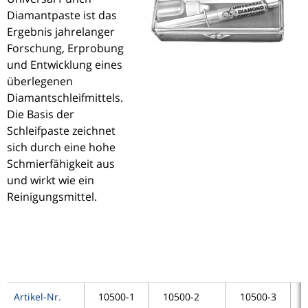
Diamantpaste ist das
Ergebnis jahrelanger
Forschung, Erprobung
und Entwicklung eines
überlegenen
Diamantschleifmittels.
Die Basis der
Schleifpaste zeichnet
sich durch eine hohe
Schmierfähigkeit aus
und wirkt wie ein
Reinigungsmittel.
Artikel-Nr.
10500-1
10500-2
10500-3