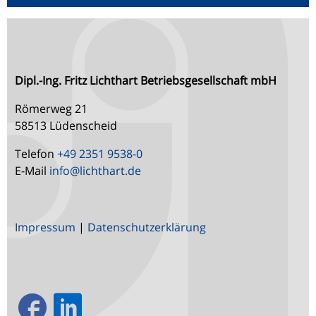
Dipl.-Ing. Fritz Lichthart Betriebsgesellschaft mbH
Römerweg 21
58513 Lüdenscheid
Telefon
+49 2351 9538-0
E-Mail
info@
lichthart.de
Impressum
|
Datenschutzerklärung